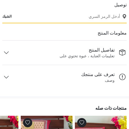
توصيل
الشيك
معلومات المنتج
تفاصيل المنتج
تعليمات العناية ، عبوة تحتوي على
تعرف على منتجك
وصف
منتجات ذات صله