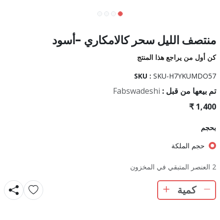
منتصف الليل سحر كالامكاري -أسود
كن أول من يراجع هذا المنتج
SKU :
SKU-H7YKUMDO57
تم بيعها من قبل :
Fabswadeshi
بحجم
حجم الملكة
2 العنصر المتبقي في المخزون