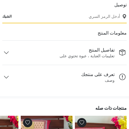
توصيل
الشيك
معلومات المنتج
تفاصيل المنتج
تعليمات العناية ، عبوة تحتوي على
تعرف على منتجك
وصف
منتجات ذات صله